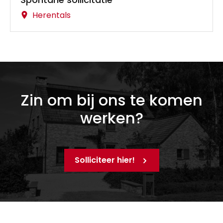
Herentals
Zin om bij ons te komen
werken?
Solliciteer hier!