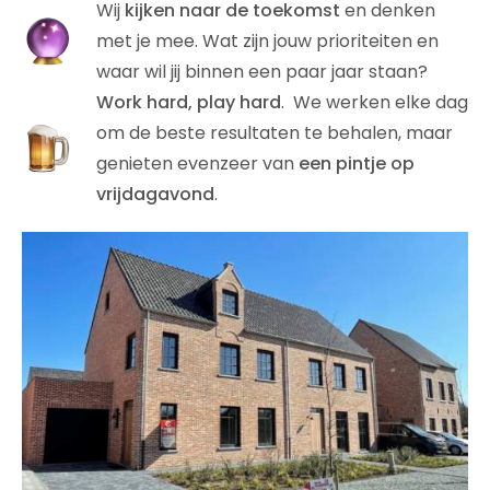
Wij
kijken naar de toekomst
en denken
met je mee. Wat zijn jouw prioriteiten en
waar wil jij binnen een paar jaar staan?
Work hard, play hard
. We werken elke dag
om de beste resultaten te behalen, maar
genieten evenzeer van
een pintje op
vrijdagavond
.